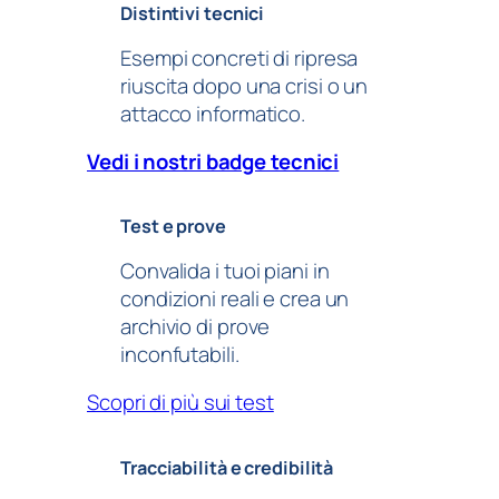
Distintivi tecnici
Esempi concreti di ripresa
riuscita dopo una crisi o un
attacco informatico.
Vedi i nostri badge tecnici
Test e prove
Convalida i tuoi piani in
condizioni reali e crea un
archivio di prove
inconfutabili.
Scopri di più sui test
Tracciabilità e credibilità