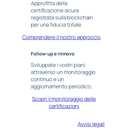
Approfitta della
certificazione sicura
registrata sulla blockchain
per una fiducia totale.
Comprendere il nostro approccio
Follow-up e rinnovo
Sviluppate i vostri piani
attraverso un monitoraggio
continuo e un
aggiornamento periodico.
Scopri il monitoraggio delle
certificazioni
Avvisi legali