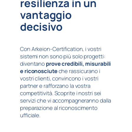
resilienza in un
vantaggio
decisivo
Con Arkeion-Certification, i vostri
sistemi non sono più solo progetti:
diventano
prove credibili, misurabili
e riconosciute
che rassicurano i
vostri clienti, convincono i vostri
partner e rafforzano la vostra
competitività. Scoprite i nostri sei
servizi che vi accompagneranno dalla
preparazione al riconoscimento
ufficiale.