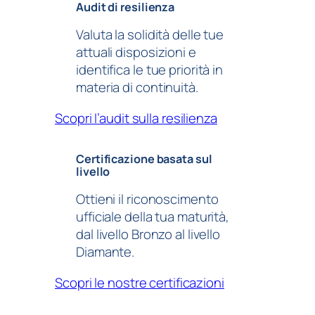
Audit di resilienza
Valuta la solidità delle tue
attuali disposizioni e
identifica le tue priorità in
materia di continuità.
Scopri l’audit sulla resilienza
Certificazione basata sul
livello
Ottieni il riconoscimento
ufficiale della tua maturità,
dal livello Bronzo al livello
Diamante.
Scopri le nostre certificazioni